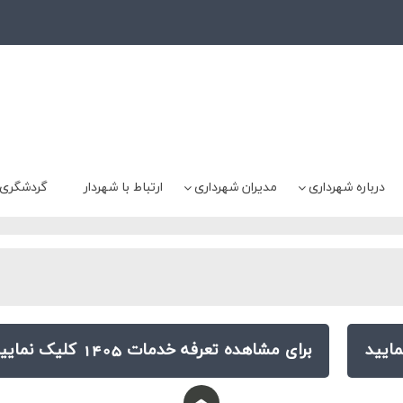
درباره شهرداری
مدیران شهرداری
ارتباط با شهردار
گردشگری
برای مشاهده تعرفه خدمات 1405 کلیک نمایید