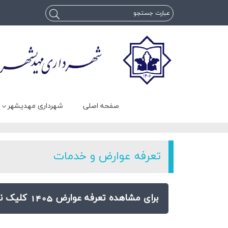
صفحه اصلی
شهرداری مهدیشهر
تعرفه عوارض و خدمات
برای مشاهده تعرفه عوارض 1405 کلیک نمایید