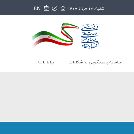
EN
شنبه, 17 مرداد 1405
سامانه پاسخگویی به شکایات
ارتباط با ما