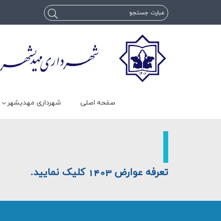
صفحه اصلی
شهرداری مهدیشهر
تعرفه عوارض 1403
کلیک نمایید.