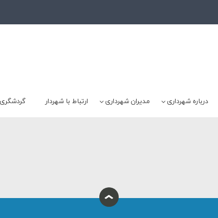
درباره شهرداری
مدیران شهرداری
ارتباط با شهردار
گردشگری