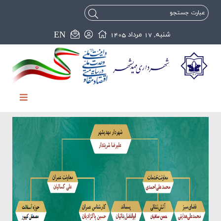
EN
شنبه, 17 مرداد 1405