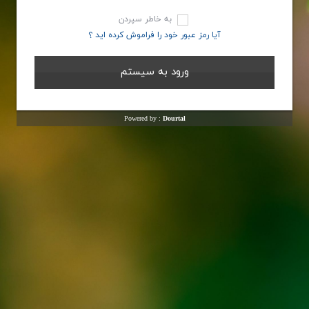
به خاطر سپردن
آیا رمز عبور خود را فراموش کرده اید ؟
Powered by :
Dourtal