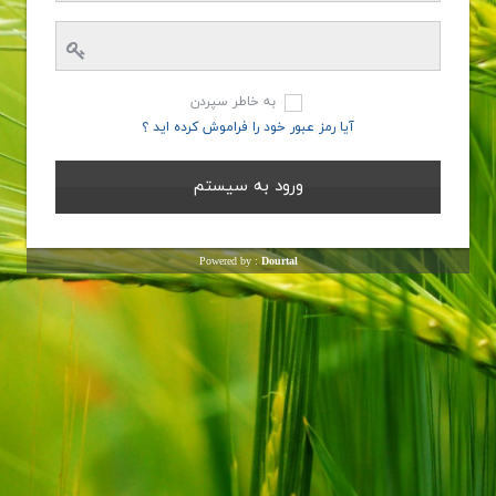
به خاطر سپردن
آیا رمز عبور خود را فراموش کرده اید ؟
Powered by :
Dourtal