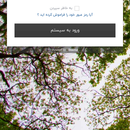
به خاطر سپردن
آیا رمز عبور خود را فراموش کرده اید ؟
Powered by :
Dourtal