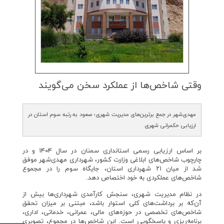
وقتی شاخص‌ها از عملكرد سخن می‌گویند
مهدی‌شهر در جمع برترین‌های مدیریت شهری؛ صعود به رتبه سوم استان در
ارزیابی حکمرانی شهری
بر اساس ارزیابی رسمی استانداری سمنان در سال ۱۴۰۴ و در
چارچوب شاخص‌های ابلاغی وزارت کشور، شهرداری مهدی‌شهر موفق
شد از میان ۲۱ شهرداری استان، جایگاه سوم را در مجموع
شاخص‌های عملکردی به خود اختصاص دهد.
در نظام مدیریت شهری، سنجش کارآمدی شهرداری‌ها بیش از
آن‌که بر برداشت‌های کلی استوار باشد، مبتنی بر میزان تحقق
شاخص‌های تخصصی در حوزه‌های مالی، عمرانی، خدماتی، اداری،
برنامه‌ریزی و پاسخگویی است. این شاخص‌ها در مجموع، تصویری