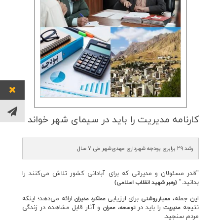
كارنامه مدیریت را باید در سیمای شهر خواند
رشد ۲۹ برابری بودجه شهرداری مهدی‌شهر طی ۷ سال
"قدر مسئولان و مدیرانی که برای آبادانی کشور تلاش می‌کنند را
بدانید."
(رهبر شهید انقلاب اسلامی)
این جمله،
برای ارزیابی
ارائه می‌دهد؛ اینکه
معیار روشنی
عملکرد مدیران
نتیجه
را باید در
،
و آثار قابل مشاهده در زندگی
مدیریت
توسعه
عمران
مردم سنجید.