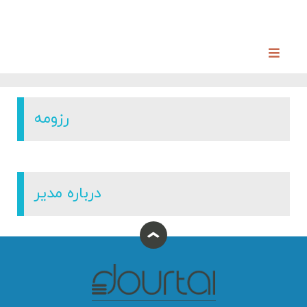
رزومه
درباره مدیر