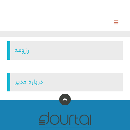
رزومه
درباره مدیر