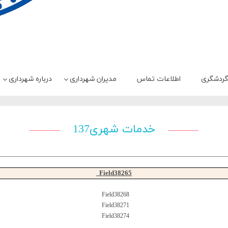
ردشگری
اطلاعات تماس
مدیران شهرداری
درباره شهرداری
خدمات شهری137
Field38265
Field38268
Field38271
Field38274