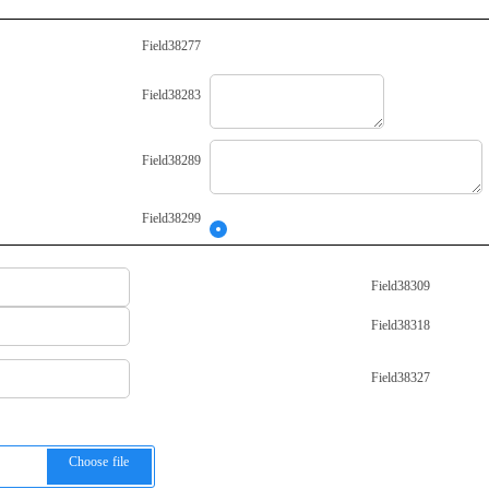
Field38277
Field38283
Field38289
Field38299
Field38309
Field38318
Field38327