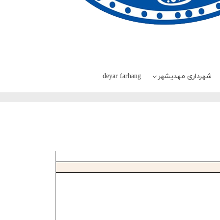
deyar farhang
شهرداری مهدیشهر