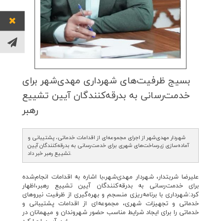
بسیج ظرفیت‌های شهرداری مهدی‌شهر برای
خدمت‌رسانی به بدرقه‌كنندگان آیین تشییع
رهبر
شهردار مهدی‌شهر از اجرای مجموعه‌ای از اقدامات خدماتی، پشتیبانی و
آماده‌سازی زیرساخت‌های شهری برای خدمت‌رسانی به بدرقه‌کنندگان آیین
تشییع رهبر خبر داد.
علیرضا شربتدار، شهردار مهدی‌شهر،با اشاره به اقدامات انجام‌شده
برای خدمت‌رسانی به بدرقه‌کنندگان آیین تشییع رهبر،اظهار
کرد:شهرداری با برنامه‌ریزی منسجم و بهره‌گیری از ظرفیت نیروهای
خدماتی و تجهیزات شهری، مجموعه‌ای از اقدامات پشتیبانی و
خدماتی را برای ایجاد شرایط مناسب حضور شهروندان و میهمانان در