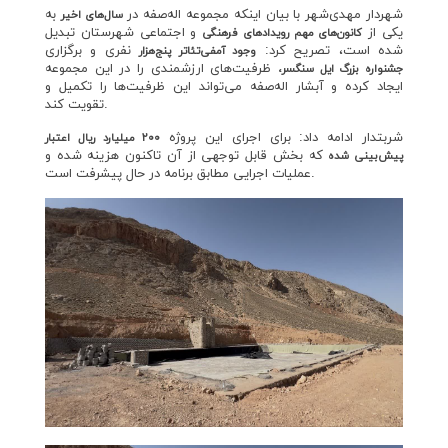
شهردار مهدی‌شهر با بیان اینکه مجموعه اله‌صفه در
به
سال‌های اخیر
یکی از
و اجتماعی شهرستان تبدیل
کانون‌های مهم رویدادهای فرهنگی
شده است، تصریح کرد:
نفری و برگزاری
وجود آمفی‌تئاتر پنج‌هزار
ظرفیت‌های ارزشمندی را در این مجموعه
جشنواره بزرگ ایل سنگسر،
ایجاد کرده و آبشار اله‌صفه می‌تواند این ظرفیت‌ها را تکمیل و
تقویت کند.
شربتدار ادامه داد: برای اجرای این پروژه
۲۰۰ میلیارد ریال اعتبار
که بخش قابل توجهی از آن تاکنون هزینه شده و
پیش‌بینی شده
عملیات اجرایی مطابق برنامه در حال پیشرفت است.