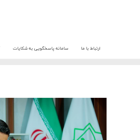
ارتباط با ما
سامانه پاسخگویی به شکایات
گ