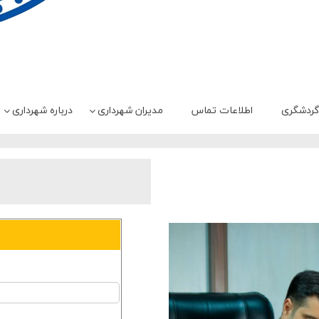
ردشگری
اطلاعات تماس
مدیران شهرداری
درباره شهرداری